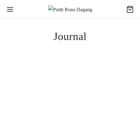
Journal