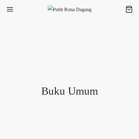
Buku Umum